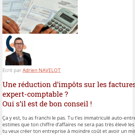
Ecrit par
Adrien NAVELOT
Une réduction d’impôts sur les factur
expert-comptable ?
Oui s’il est de bon conseil !
Ça y est, tu as franchi le pas. Tu t’es immatriculé auto-ent
estimes que ton chiffre d’affaires ne sera pas très élevé l
tu veux créer ton entreprise à moindre coût et avoir un m