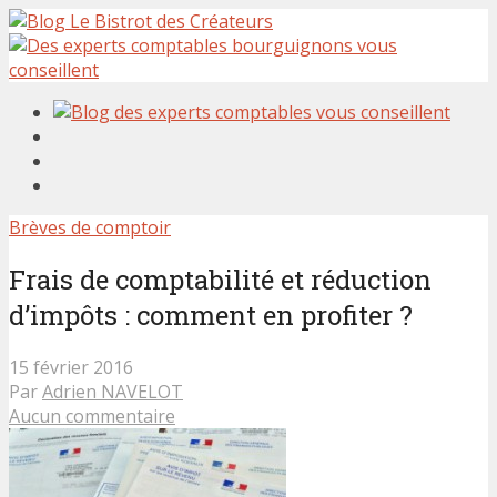
Brèves de comptoir
Frais de comptabilité et réduction
d’impôts : comment en profiter ?
15 février 2016
Par
Adrien NAVELOT
Aucun commentaire