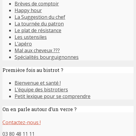
Brèves de comptoir
Happy hour
La Suggestion du chef
La tournée du patron
Le plat de résistance
Les ustensiles
L’apéro
Mal aux cheveux ???
Spécialités bourguignonnes
Première fois au bistrot ?
Bienvenue et santé !
L’équipe des bistrotiers
Petit lexique pour se comprendre
On en parle autour d’un verre ?
Contactez-nous !
03 80 48 11 11