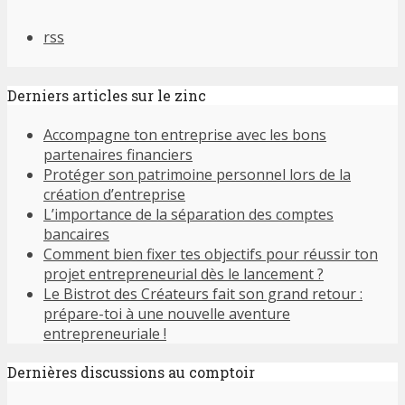
rss
Derniers articles sur le zinc
Accompagne ton entreprise avec les bons
partenaires financiers
Protéger son patrimoine personnel lors de la
création d’entreprise
L’importance de la séparation des comptes
bancaires
Comment bien fixer tes objectifs pour réussir ton
projet entrepreneurial dès le lancement ?
Le Bistrot des Créateurs fait son grand retour :
prépare-toi à une nouvelle aventure
entrepreneuriale !
Dernières discussions au comptoir