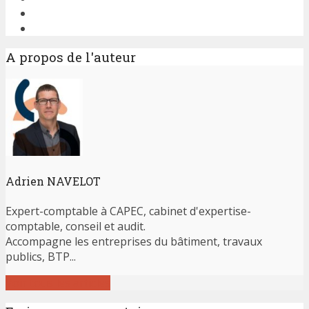
A propos de l'auteur
Adrien NAVELOT
Expert-comptable à CAPEC, cabinet d'expertise-
comptable, conseil et audit.
Accompagne les entreprises du bâtiment, travaux
publics, BTP...
Voir tous les articles