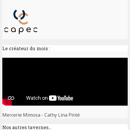
Le créateur du mois :
Mercerie Mimosa - Cathy Lina Pinté
Nos autres tavernes…