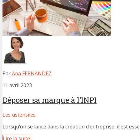
Par
Ana FERNANDEZ
11 avril 2023
Déposer sa marque à l’INPI
Les ustensiles
Lorsqu’on se lance dans la création d’entreprise, il est essen
Lire la suite