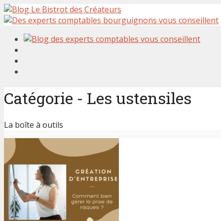
Catégorie - Les ustensiles
La boîte à outils