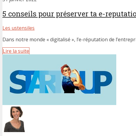
5 conseils pour préserver ta e-reputatio
Les ustensiles
Dans notre monde « digitalisé », l’e-réputation de l’entrepr
Lire la suite