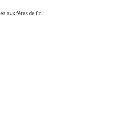
s aux fêtes de fin...