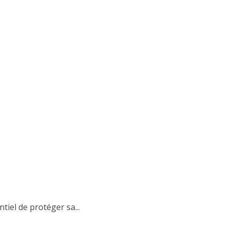
tiel de protéger sa...