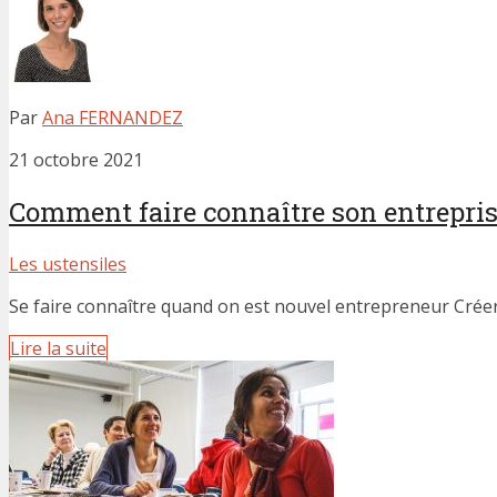
Par
Ana FERNANDEZ
21 octobre 2021
Comment faire connaître son entrepris
Les ustensiles
Se faire connaître quand on est nouvel entrepreneur Créer 
Lire la suite