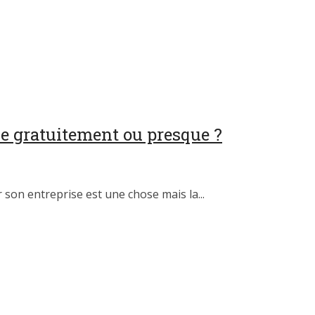
e gratuitement ou presque ?
son entreprise est une chose mais la...