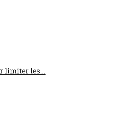
 limiter les...