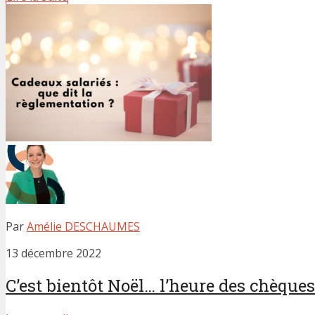
Par
Amélie DESCHAUMES
13 décembre 2022
C’est bientôt Noël… l’heure des chèques.