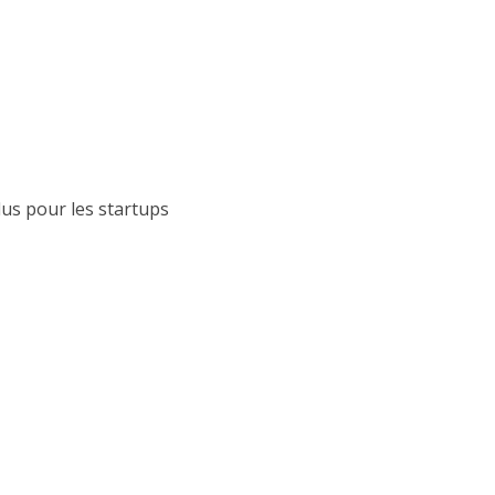
lus pour les startups