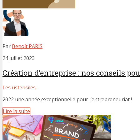
Par
Benoît PARIS
24 juillet 2023
Création d’entreprise : nos conseils pour
Les ustensiles
2022 une année exceptionnelle pour l’entrepreneuriat !
Lire la suite